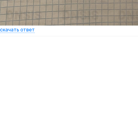
скачать ответ