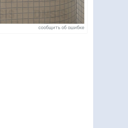
сообщить об ошибке