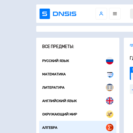
Г
ВСЕ ПРЕДМЕТЫ:
Г
РУССКИЙ ЯЗЫК
МАТЕМАТИКА
ЛИТЕРАТУРА
АНГЛИЙСКИЙ ЯЗЫК
ОКРУЖАЮЩИЙ МИР
АЛГЕБРА