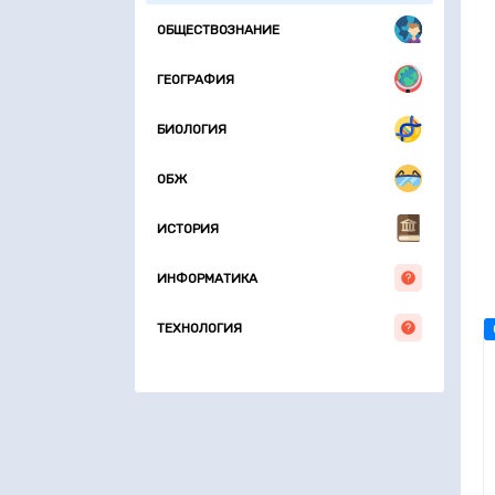
ОБЩЕСТВОЗНАНИЕ
ГЕОГРАФИЯ
БИОЛОГИЯ
ОБЖ
ИСТОРИЯ
ИНФОРМАТИКА
ТЕХНОЛОГИЯ