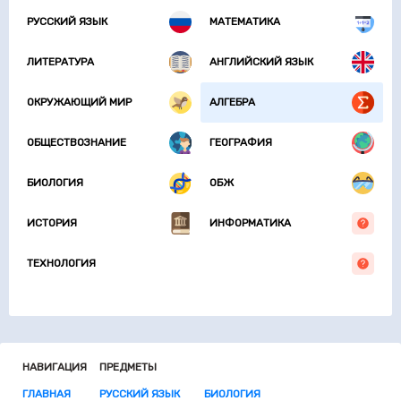
РУССКИЙ ЯЗЫК
МАТЕМАТИКА
ЛИТЕРАТУРА
АНГЛИЙСКИЙ ЯЗЫК
ОКРУЖАЮЩИЙ МИР
АЛГЕБРА
ОБЩЕСТВОЗНАНИЕ
ГЕОГРАФИЯ
БИОЛОГИЯ
ОБЖ
ИСТОРИЯ
ИНФОРМАТИКА
ТЕХНОЛОГИЯ
НАВИГАЦИЯ
ПРЕДМЕТЫ
ГЛАВНАЯ
РУССКИЙ ЯЗЫК
БИОЛОГИЯ