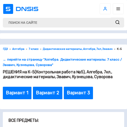
ГДЗ
Алгебра
7 класс
Дидактические материалы, Алгебра, 7кл, Звавич
К-5
← перейти на страницу "Алгебра. Дидактические материалы. 7 класс /
Звавич, Кузнецова, Суворова"
РЕШЕНИЯ на К-5(Контрольная работа №5), Алгебра, 7кл.,
дидактические материалы, Звавич, Кузнецова, Суворова
Вариант 1
Вариант 2
Вариант 3
ВСЕ ПРЕДМЕТЫ: