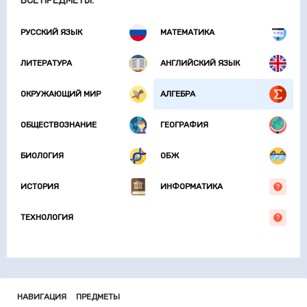
ВСЕ ПРЕДМЕТЫ:
РУССКИЙ ЯЗЫК
МАТЕМАТИКА
ЛИТЕРАТУРА
АНГЛИЙСКИЙ ЯЗЫК
ОКРУЖАЮЩИЙ МИР
АЛГЕБРА
ОБЩЕСТВОЗНАНИЕ
ГЕОГРАФИЯ
БИОЛОГИЯ
ОБЖ
ИСТОРИЯ
ИНФОРМАТИКА
ТЕХНОЛОГИЯ
НАВИГАЦИЯ
ПРЕДМЕТЫ