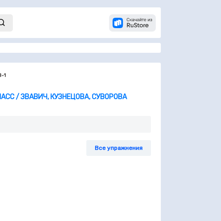
В-1
АСС / ЗВАВИЧ, КУЗНЕЦОВА, СУВОРОВА
Все упражнения