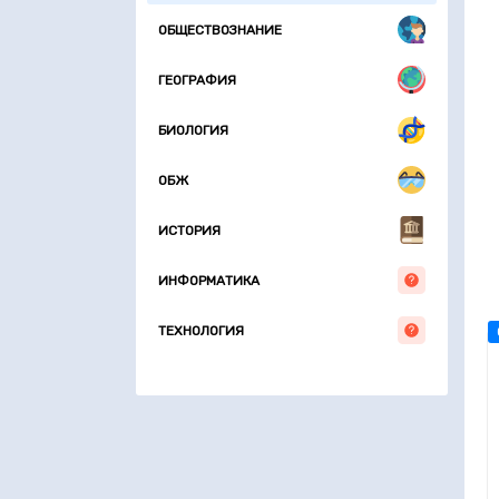
ОБЩЕСТВОЗНАНИЕ
ГЕОГРАФИЯ
БИОЛОГИЯ
ОБЖ
ИСТОРИЯ
ИНФОРМАТИКА
ТЕХНОЛОГИЯ