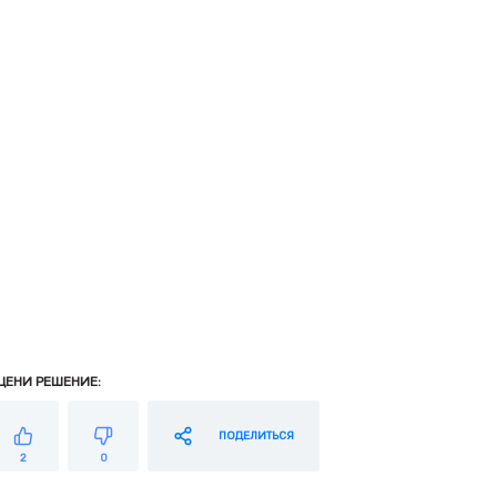
ЦЕНИ РЕШЕНИЕ:
ПОДЕЛИТЬСЯ
2
0