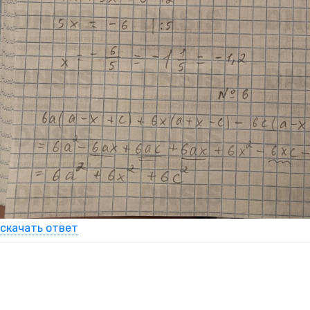
скачать ответ