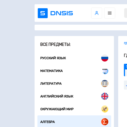
Г
ВСЕ ПРЕДМЕТЫ:
Г
РУССКИЙ ЯЗЫК
МАТЕМАТИКА
ЛИТЕРАТУРА
АНГЛИЙСКИЙ ЯЗЫК
ОКРУЖАЮЩИЙ МИР
АЛГЕБРА