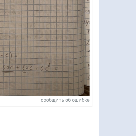
сообщить об ошибке