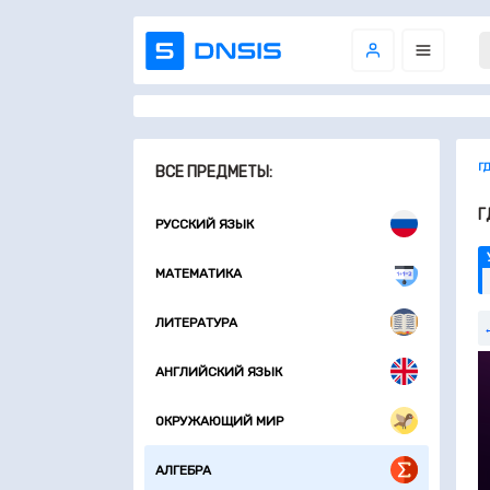
Г
ВСЕ ПРЕДМЕТЫ:
Г
РУССКИЙ ЯЗЫК
МАТЕМАТИКА
ЛИТЕРАТУРА
АНГЛИЙСКИЙ ЯЗЫК
ОКРУЖАЮЩИЙ МИР
АЛГЕБРА