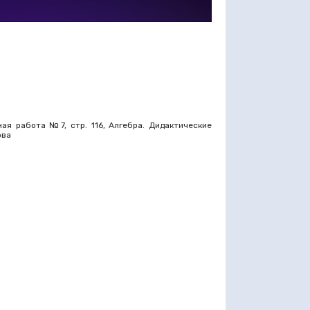
ая работа №7, стр. 116, Алгебра. Дидактические
ова