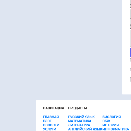
НАВИГАЦИЯ
ПРЕДМЕТЫ
ГЛАВНАЯ
РУССКИЙ ЯЗЫК
БИОЛОГИЯ
БЛОГ
МАТЕМАТИКА
ОБЖ
НОВОСТИ
ЛИТЕРАТУРА
ИСТОРИЯ
УСЛУГИ
АНГЛИЙСКИЙ ЯЗЫК
ИНФОРМАТИКА