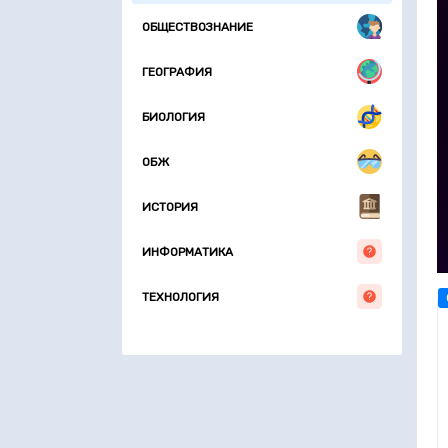
ОБЩЕСТВОЗНАНИЕ
ГЕОГРАФИЯ
БИОЛОГИЯ
ОБЖ
ИСТОРИЯ
ИНФОРМАТИКА
ТЕХНОЛОГИЯ