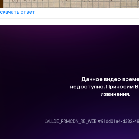
скачать ответ