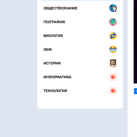
ОБЩЕСТВОЗНАНИЕ
ГЕОГРАФИЯ
БИОЛОГИЯ
ОБЖ
ИСТОРИЯ
ИНФОРМАТИКА
ТЕХНОЛОГИЯ