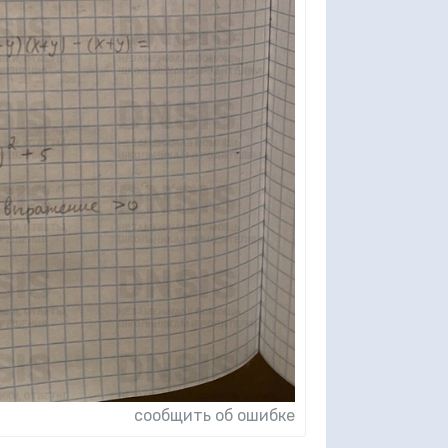
сообщить об ошибке