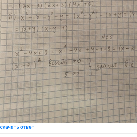
скачать ответ