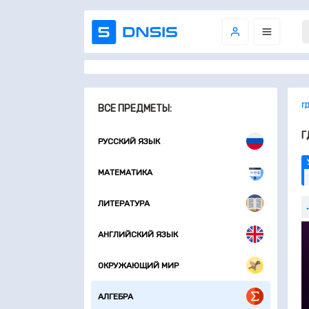
Г
ВСЕ ПРЕДМЕТЫ:
Г
РУССКИЙ ЯЗЫК
МАТЕМАТИКА
ЛИТЕРАТУРА
АНГЛИЙСКИЙ ЯЗЫК
ОКРУЖАЮЩИЙ МИР
АЛГЕБРА