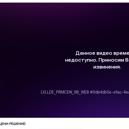
ЦЕНИ РЕШЕНИЕ: