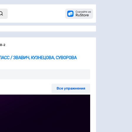
 В-2
АСС / ЗВАВИЧ, КУЗНЕЦОВА, СУВОРОВА
Все упражнения