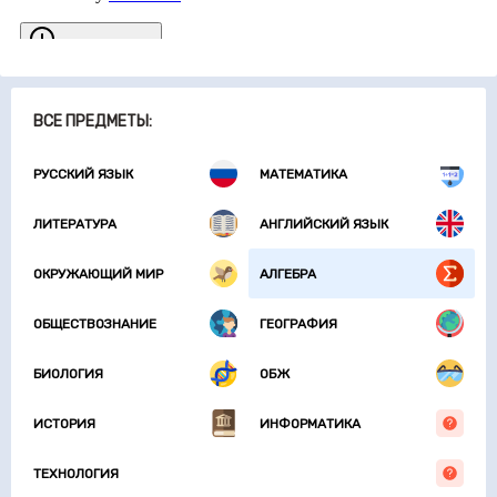
ВСЕ ПРЕДМЕТЫ:
РУССКИЙ ЯЗЫК
МАТЕМАТИКА
ЛИТЕРАТУРА
АНГЛИЙСКИЙ ЯЗЫК
ОКРУЖАЮЩИЙ МИР
АЛГЕБРА
ОБЩЕСТВОЗНАНИЕ
ГЕОГРАФИЯ
БИОЛОГИЯ
ОБЖ
ИСТОРИЯ
ИНФОРМАТИКА
ТЕХНОЛОГИЯ