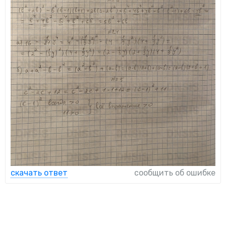
скачать ответ
сообщить об ошибке