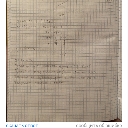
скачать ответ
сообщить об ошибке