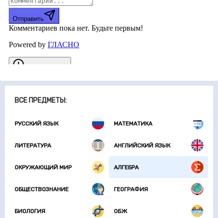
ВСЕ ПРЕДМЕТЫ:
РУССКИЙ ЯЗЫК
МАТЕМАТИКА
ЛИТЕРАТУРА
АНГЛИЙСКИЙ ЯЗЫК
ОКРУЖАЮЩИЙ МИР
АЛГЕБРА
ОБЩЕСТВОЗНАНИЕ
ГЕОГРАФИЯ
БИОЛОГИЯ
ОБЖ