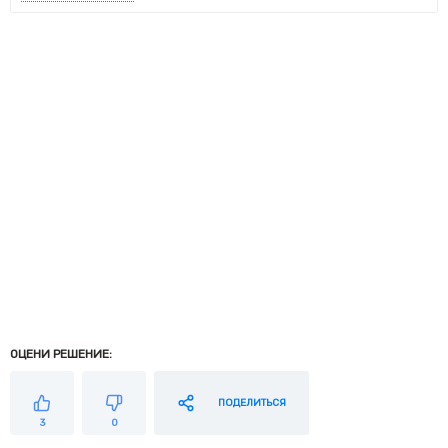
ОЦЕНИ РЕШЕНИЕ:
ПОДЕЛИТЬСЯ
3
0