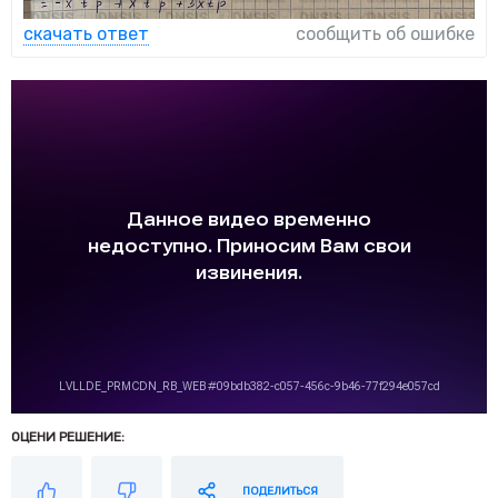
скачать ответ
сообщить об ошибке
ОЦЕНИ РЕШЕНИЕ:
ПОДЕЛИТЬСЯ