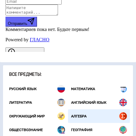
ВСЕ ПРЕДМЕТЫ:
РУССКИЙ ЯЗЫК
МАТЕМАТИКА
ЛИТЕРАТУРА
АНГЛИЙСКИЙ ЯЗЫК
ОКРУЖАЮЩИЙ МИР
АЛГЕБРА
ОБЩЕСТВОЗНАНИЕ
ГЕОГРАФИЯ