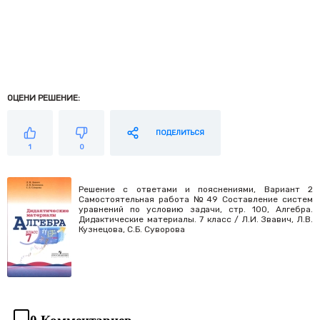
ОЦЕНИ РЕШЕНИЕ:
ПОДЕЛИТЬСЯ
1
0
Решение с ответами и пояснениями, Вариант 2
Самостоятельная работа №49 Составление систем
уравнений по условию задачи, стр. 100, Алгебра.
Дидактические материалы. 7 класс / Л.И. Звавич, Л.В.
Кузнецова, С.Б. Суворова