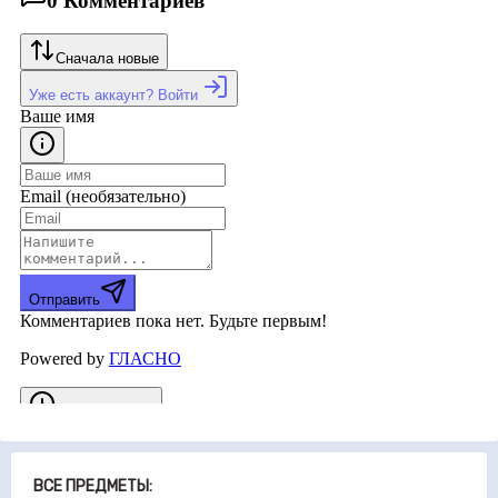
ВСЕ ПРЕДМЕТЫ: