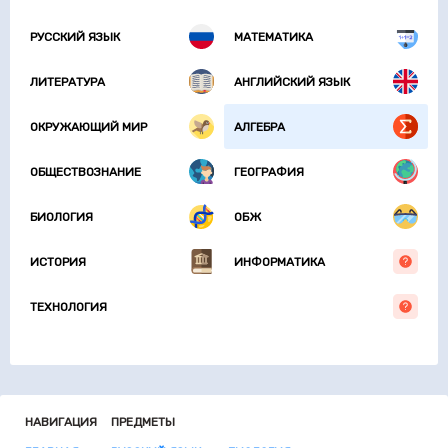
РУССКИЙ ЯЗЫК
МАТЕМАТИКА
ЛИТЕРАТУРА
АНГЛИЙСКИЙ ЯЗЫК
ОКРУЖАЮЩИЙ МИР
АЛГЕБРА
ОБЩЕСТВОЗНАНИЕ
ГЕОГРАФИЯ
БИОЛОГИЯ
ОБЖ
ИСТОРИЯ
ИНФОРМАТИКА
ТЕХНОЛОГИЯ
НАВИГАЦИЯ
ПРЕДМЕТЫ