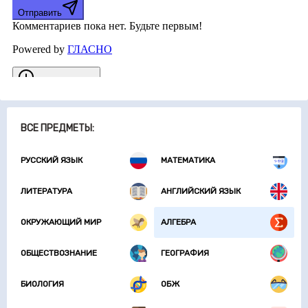
ВСЕ ПРЕДМЕТЫ:
РУССКИЙ ЯЗЫК
МАТЕМАТИКА
ЛИТЕРАТУРА
АНГЛИЙСКИЙ ЯЗЫК
ОКРУЖАЮЩИЙ МИР
АЛГЕБРА
ОБЩЕСТВОЗНАНИЕ
ГЕОГРАФИЯ
БИОЛОГИЯ
ОБЖ