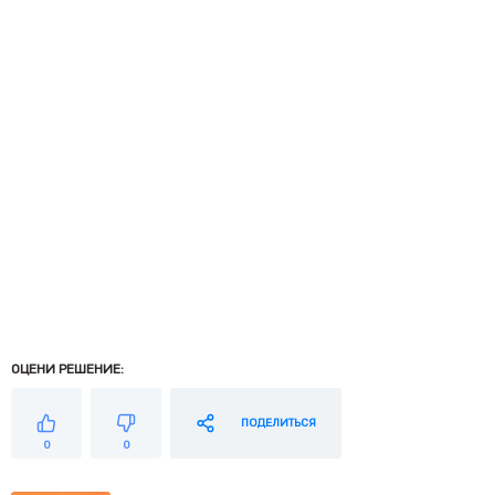
ОЦЕНИ РЕШЕНИЕ:
ПОДЕЛИТЬСЯ
0
0