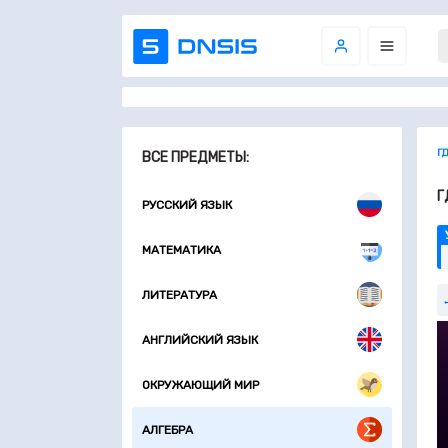
Г
ВСЕ ПРЕДМЕТЫ:
Г
РУССКИЙ ЯЗЫК
МАТЕМАТИКА
ЛИТЕРАТУРА
АНГЛИЙСКИЙ ЯЗЫК
ОКРУЖАЮЩИЙ МИР
АЛГЕБРА