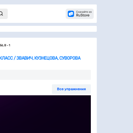
6, В - 1
КЛАСС / ЗВАВИЧ, КУЗНЕЦОВА, СУВОРОВА
Все упражнения