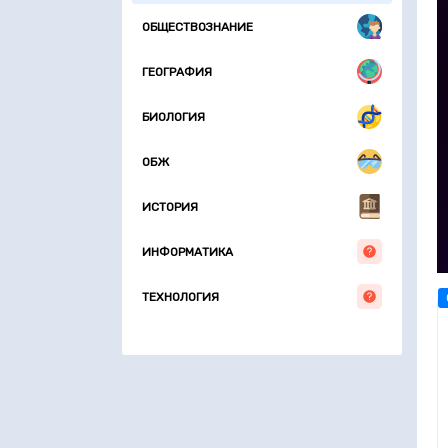
ОБЩЕСТВОЗНАНИЕ
ГЕОГРАФИЯ
БИОЛОГИЯ
ОБЖ
ИСТОРИЯ
ИНФОРМАТИКА
ТЕХНОЛОГИЯ