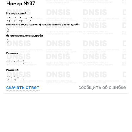
скачать ответ
сообщить об ошибке