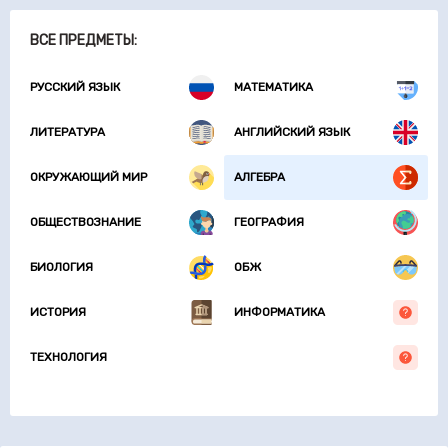
ВСЕ ПРЕДМЕТЫ:
РУССКИЙ ЯЗЫК
МАТЕМАТИКА
ЛИТЕРАТУРА
АНГЛИЙСКИЙ ЯЗЫК
ОКРУЖАЮЩИЙ МИР
АЛГЕБРА
ОБЩЕСТВОЗНАНИЕ
ГЕОГРАФИЯ
БИОЛОГИЯ
ОБЖ
ИСТОРИЯ
ИНФОРМАТИКА
ТЕХНОЛОГИЯ