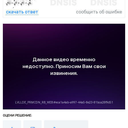
скачать ответ
сообщить об ошибке
ОЦЕНИ РЕШЕНИЕ: