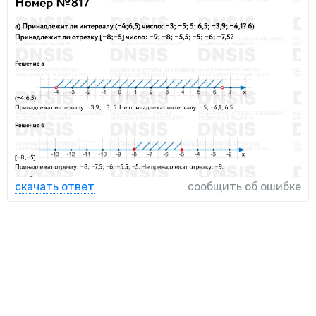
скачать ответ
сообщить об ошибке