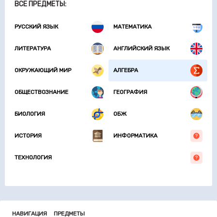
ВСЕ ПРЕДМЕТЫ:
РУССКИЙ ЯЗЫК
МАТЕМАТИКА
ЛИТЕРАТУРА
АНГЛИЙСКИЙ ЯЗЫК
ОКРУЖАЮЩИЙ МИР
АЛГЕБРА
ОБЩЕСТВОЗНАНИЕ
ГЕОГРАФИЯ
БИОЛОГИЯ
ОБЖ
ИСТОРИЯ
ИНФОРМАТИКА
ТЕХНОЛОГИЯ
НАВИГАЦИЯ
ПРЕДМЕТЫ