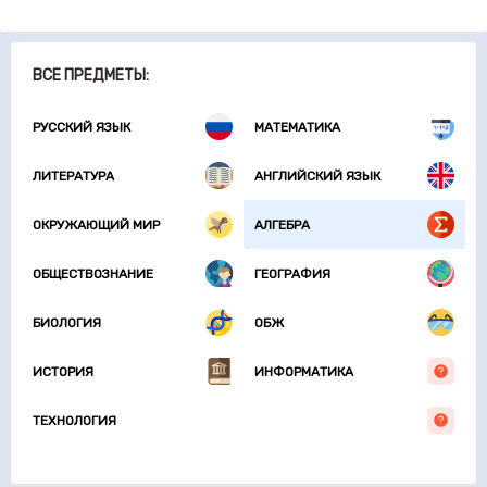
ВСЕ ПРЕДМЕТЫ:
РУССКИЙ ЯЗЫК
МАТЕМАТИКА
ЛИТЕРАТУРА
АНГЛИЙСКИЙ ЯЗЫК
ОКРУЖАЮЩИЙ МИР
АЛГЕБРА
ОБЩЕСТВОЗНАНИЕ
ГЕОГРАФИЯ
БИОЛОГИЯ
ОБЖ
ИСТОРИЯ
ИНФОРМАТИКА
ТЕХНОЛОГИЯ