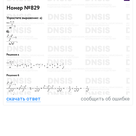
скачать ответ
сообщить об ошибке