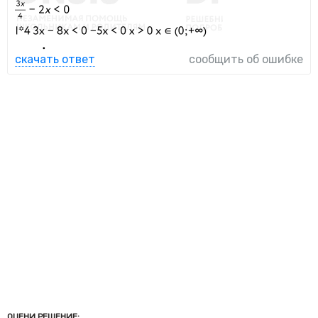
скачать ответ
сообщить об ошибке
ОЦЕНИ РЕШЕНИЕ: