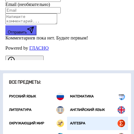
ВСЕ ПРЕДМЕТЫ:
РУССКИЙ ЯЗЫК
МАТЕМАТИКА
ЛИТЕРАТУРА
АНГЛИЙСКИЙ ЯЗЫК
ОКРУЖАЮЩИЙ МИР
АЛГЕБРА