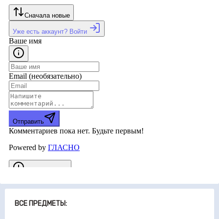
ВСЕ ПРЕДМЕТЫ: