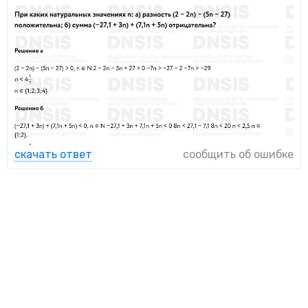
скачать ответ
сообщить об ошибке