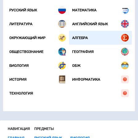
РУССКИЙ ЯЗЫК
МАТЕМАТИКА
ЛИТЕРАТУРА
АНГЛИЙСКИЙ ЯЗЫК
ОКРУЖАЮЩИЙ МИР
АЛГЕБРА
ОБЩЕСТВОЗНАНИЕ
ГЕОГРАФИЯ
БИОЛОГИЯ
ОБЖ
ИСТОРИЯ
ИНФОРМАТИКА
ТЕХНОЛОГИЯ
НАВИГАЦИЯ
ПРЕДМЕТЫ