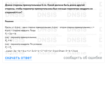
скачать ответ
сообщить об ошибке