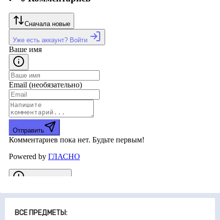
ВСЕ ПРЕДМЕТЫ: