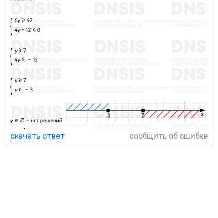
скачать ответ
сообщить об ошибке