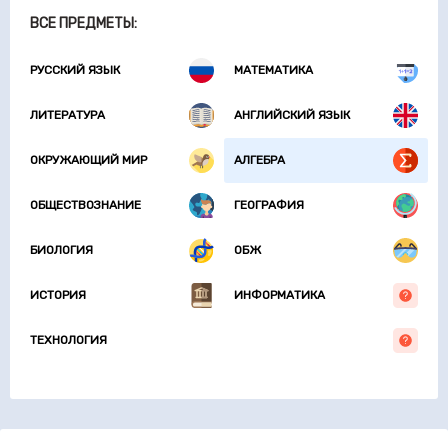
ВСЕ ПРЕДМЕТЫ:
РУССКИЙ ЯЗЫК
МАТЕМАТИКА
ЛИТЕРАТУРА
АНГЛИЙСКИЙ ЯЗЫК
ОКРУЖАЮЩИЙ МИР
АЛГЕБРА
ОБЩЕСТВОЗНАНИЕ
ГЕОГРАФИЯ
БИОЛОГИЯ
ОБЖ
ИСТОРИЯ
ИНФОРМАТИКА
ТЕХНОЛОГИЯ