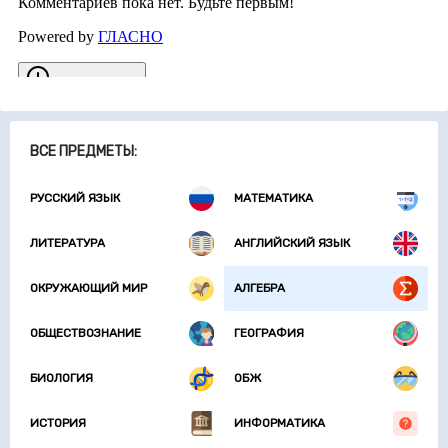
ВСЕ ПРЕДМЕТЫ:
РУССКИЙ ЯЗЫК
МАТЕМАТИКА
ЛИТЕРАТУРА
АНГЛИЙСКИЙ ЯЗЫК
ОКРУЖАЮЩИЙ МИР
АЛГЕБРА
ОБЩЕСТВОЗНАНИЕ
ГЕОГРАФИЯ
БИОЛОГИЯ
ОБЖ
ИСТОРИЯ
ИНФОРМАТИКА