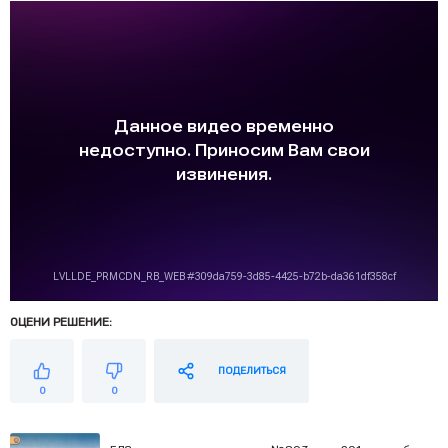
ОЦЕНИ РЕШЕНИЕ:
ПОДЕЛИТЬСЯ
0
0