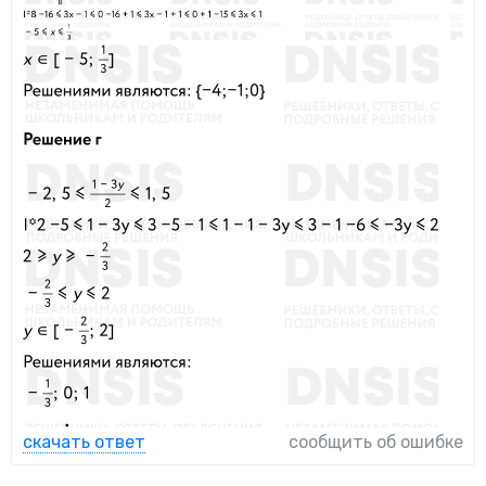
скачать ответ
сообщить об ошибке