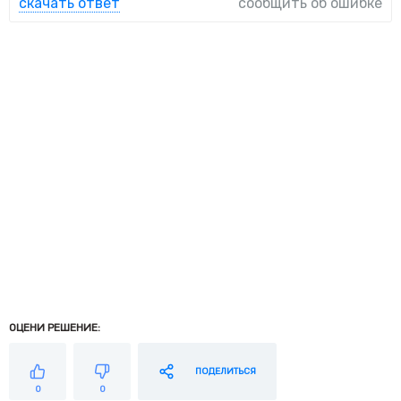
скачать ответ
сообщить об ошибке
ОЦЕНИ РЕШЕНИЕ:
ПОДЕЛИТЬСЯ
0
0