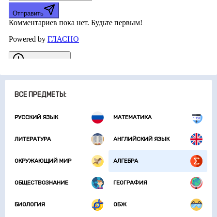
ВСЕ ПРЕДМЕТЫ:
РУССКИЙ ЯЗЫК
МАТЕМАТИКА
ЛИТЕРАТУРА
АНГЛИЙСКИЙ ЯЗЫК
ОКРУЖАЮЩИЙ МИР
АЛГЕБРА
ОБЩЕСТВОЗНАНИЕ
ГЕОГРАФИЯ
БИОЛОГИЯ
ОБЖ