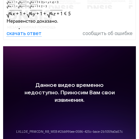
скачать ответ
сообщить об ошибке