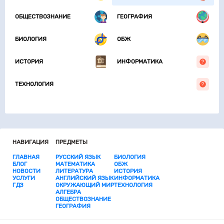
ОБЩЕСТВОЗНАНИЕ
ГЕОГРАФИЯ
БИОЛОГИЯ
ОБЖ
ИСТОРИЯ
ИНФОРМАТИКА
ТЕХНОЛОГИЯ
НАВИГАЦИЯ
ПРЕДМЕТЫ
ГЛАВНАЯ
РУССКИЙ ЯЗЫК
БИОЛОГИЯ
БЛОГ
МАТЕМАТИКА
ОБЖ
НОВОСТИ
ЛИТЕРАТУРА
ИСТОРИЯ
УСЛУГИ
АНГЛИЙСКИЙ ЯЗЫК
ИНФОРМАТИКА
ГДЗ
ОКРУЖАЮЩИЙ МИР
ТЕХНОЛОГИЯ
АЛГЕБРА
ОБЩЕСТВОЗНАНИЕ
ГЕОГРАФИЯ