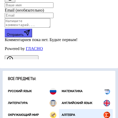
ВСЕ ПРЕДМЕТЫ:
РУССКИЙ ЯЗЫК
МАТЕМАТИКА
ЛИТЕРАТУРА
АНГЛИЙСКИЙ ЯЗЫК
ОКРУЖАЮЩИЙ МИР
АЛГЕБРА