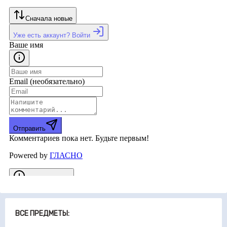
ВСЕ ПРЕДМЕТЫ: