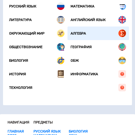
РУССКИЙ ЯЗЫК
МАТЕМАТИКА
ЛИТЕРАТУРА
АНГЛИЙСКИЙ ЯЗЫК
ОКРУЖАЮЩИЙ МИР
АЛГЕБРА
ОБЩЕСТВОЗНАНИЕ
ГЕОГРАФИЯ
БИОЛОГИЯ
ОБЖ
ИСТОРИЯ
ИНФОРМАТИКА
ТЕХНОЛОГИЯ
НАВИГАЦИЯ
ПРЕДМЕТЫ
ГЛАВНАЯ
РУССКИЙ ЯЗЫК
БИОЛОГИЯ