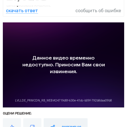
скачать ответ
сообщить об ошибке
ОЦЕНИ РЕШЕНИЕ: