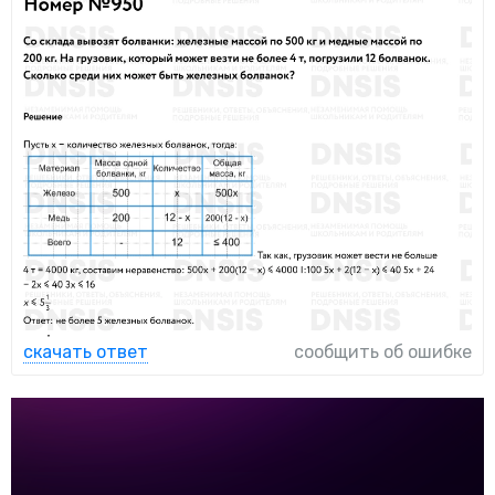
скачать ответ
сообщить об ошибке