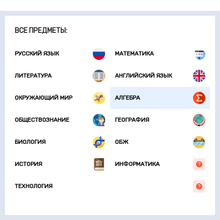
ВСЕ ПРЕДМЕТЫ:
РУССКИЙ ЯЗЫК
МАТЕМАТИКА
ЛИТЕРАТУРА
АНГЛИЙСКИЙ ЯЗЫК
ОКРУЖАЮЩИЙ МИР
АЛГЕБРА
ОБЩЕСТВОЗНАНИЕ
ГЕОГРАФИЯ
БИОЛОГИЯ
ОБЖ
ИСТОРИЯ
ИНФОРМАТИКА
ТЕХНОЛОГИЯ