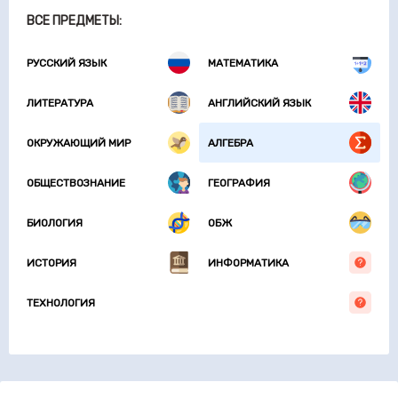
ВСЕ ПРЕДМЕТЫ:
РУССКИЙ ЯЗЫК
МАТЕМАТИКА
ЛИТЕРАТУРА
АНГЛИЙСКИЙ ЯЗЫК
ОКРУЖАЮЩИЙ МИР
АЛГЕБРА
ОБЩЕСТВОЗНАНИЕ
ГЕОГРАФИЯ
БИОЛОГИЯ
ОБЖ
ИСТОРИЯ
ИНФОРМАТИКА
ТЕХНОЛОГИЯ