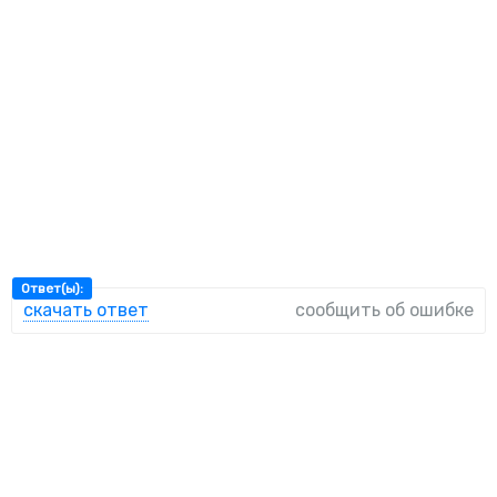
Ответ(ы):
скачать ответ
сообщить об ошибке