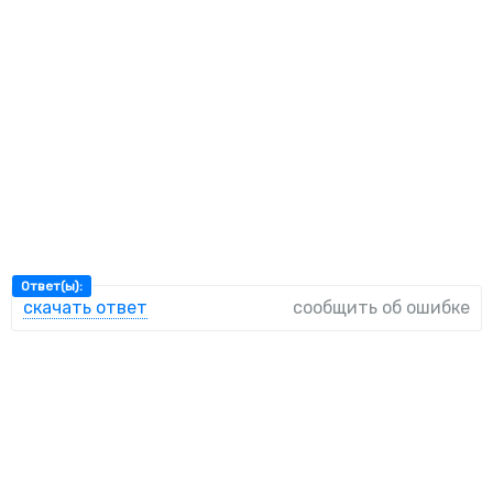
Ответ(ы):
скачать ответ
сообщить об ошибке