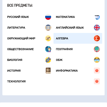
ВСЕ ПРЕДМЕТЫ:
РУССКИЙ ЯЗЫК
МАТЕМАТИКА
ЛИТЕРАТУРА
АНГЛИЙСКИЙ ЯЗЫК
ОКРУЖАЮЩИЙ МИР
АЛГЕБРА
ОБЩЕСТВОЗНАНИЕ
ГЕОГРАФИЯ
БИОЛОГИЯ
ОБЖ
ИСТОРИЯ
ИНФОРМАТИКА
ТЕХНОЛОГИЯ