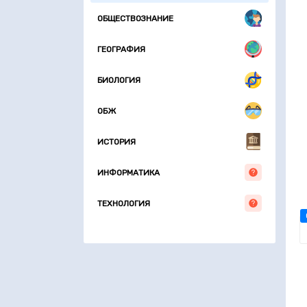
ОБЩЕСТВОЗНАНИЕ
ГЕОГРАФИЯ
БИОЛОГИЯ
ОБЖ
ИСТОРИЯ
ИНФОРМАТИКА
ТЕХНОЛОГИЯ