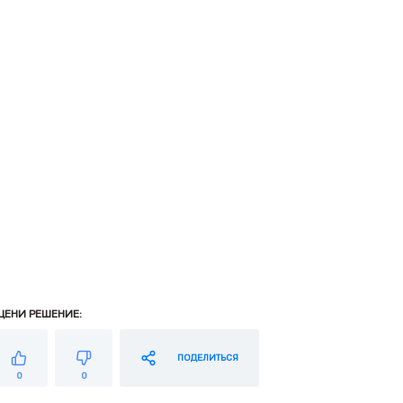
ЦЕНИ РЕШЕНИЕ:
ПОДЕЛИТЬСЯ
0
0