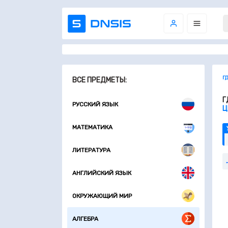
Г
ВСЕ ПРЕДМЕТЫ:
Г
РУССКИЙ ЯЗЫК
Ц
МАТЕМАТИКА
ЛИТЕРАТУРА
АНГЛИЙСКИЙ ЯЗЫК
ОКРУЖАЮЩИЙ МИР
АЛГЕБРА