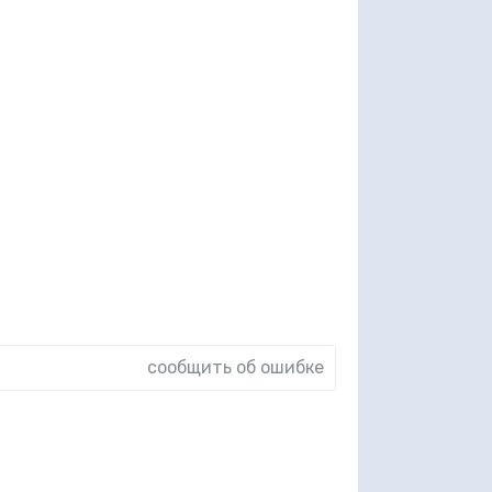
сообщить об ошибке