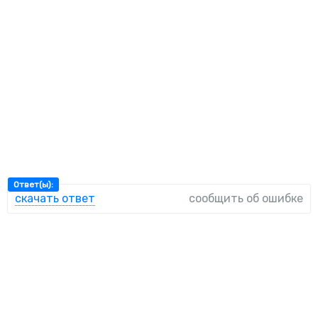
Ответ(ы):
скачать ответ
сообщить об ошибке