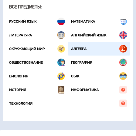
ВСЕ ПРЕДМЕТЫ:
РУССКИЙ ЯЗЫК
МАТЕМАТИКА
ЛИТЕРАТУРА
АНГЛИЙСКИЙ ЯЗЫК
ОКРУЖАЮЩИЙ МИР
АЛГЕБРА
ОБЩЕСТВОЗНАНИЕ
ГЕОГРАФИЯ
БИОЛОГИЯ
ОБЖ
ИСТОРИЯ
ИНФОРМАТИКА
ТЕХНОЛОГИЯ