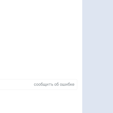
сообщить об ошибке