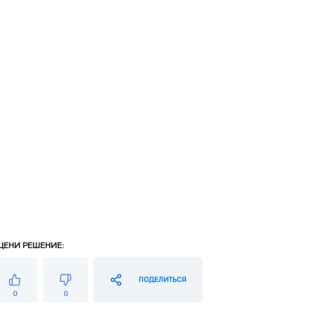
ЦЕНИ РЕШЕНИЕ:
ПОДЕЛИТЬСЯ
0
0