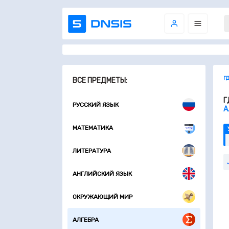
Г
ВСЕ ПРЕДМЕТЫ:
Г
РУССКИЙ ЯЗЫК
А
МАТЕМАТИКА
ЛИТЕРАТУРА
АНГЛИЙСКИЙ ЯЗЫК
ОКРУЖАЮЩИЙ МИР
АЛГЕБРА