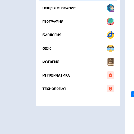
ОБЩЕСТВОЗНАНИЕ
ГЕОГРАФИЯ
БИОЛОГИЯ
ОБЖ
ИСТОРИЯ
ИНФОРМАТИКА
ТЕХНОЛОГИЯ