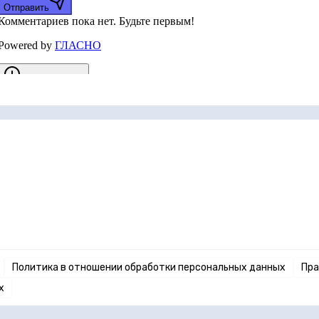
Политика в отношении обработки персональных данных
Пра
х