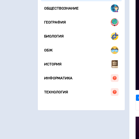
ОБЩЕСТВОЗНАНИЕ
ГЕОГРАФИЯ
БИОЛОГИЯ
ОБЖ
ИСТОРИЯ
ИНФОРМАТИКА
ТЕХНОЛОГИЯ