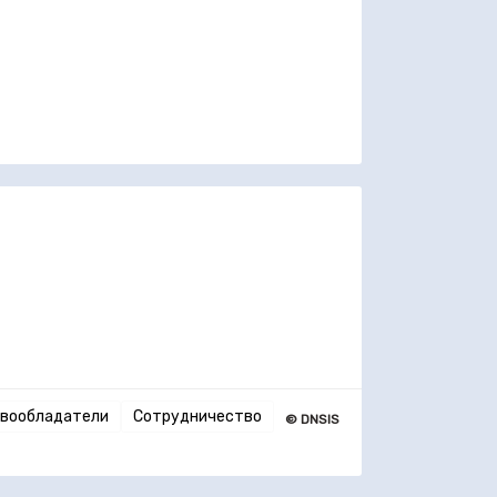
вообладатели
Сотрудничество
© DNSIS