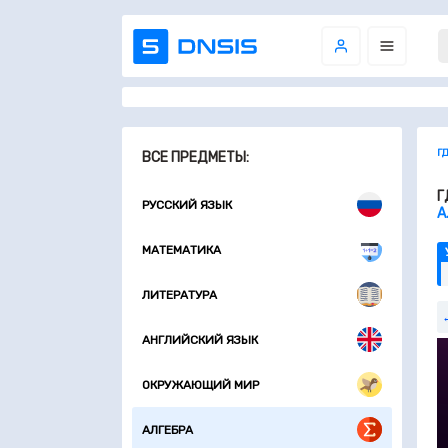
Г
ВСЕ ПРЕДМЕТЫ:
Г
РУССКИЙ ЯЗЫК
А
МАТЕМАТИКА
ЛИТЕРАТУРА
АНГЛИЙСКИЙ ЯЗЫК
ОКРУЖАЮЩИЙ МИР
АЛГЕБРА