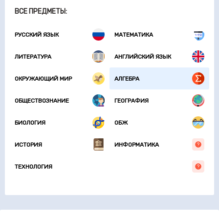
ВСЕ ПРЕДМЕТЫ:
РУССКИЙ ЯЗЫК
МАТЕМАТИКА
ЛИТЕРАТУРА
АНГЛИЙСКИЙ ЯЗЫК
ОКРУЖАЮЩИЙ МИР
АЛГЕБРА
ОБЩЕСТВОЗНАНИЕ
ГЕОГРАФИЯ
БИОЛОГИЯ
ОБЖ
ИСТОРИЯ
ИНФОРМАТИКА
ТЕХНОЛОГИЯ