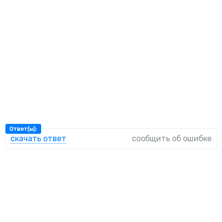
Ответ(ы):
скачать ответ
сообщить об ошибке