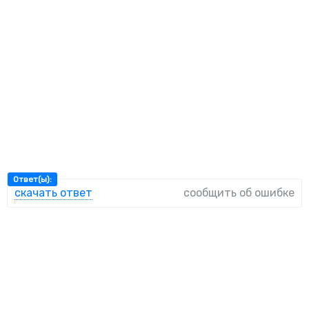
Ответ(ы):
скачать ответ
сообщить об ошибке