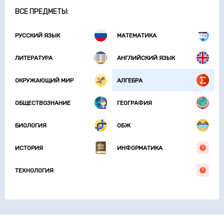
ВСЕ ПРЕДМЕТЫ:
РУССКИЙ ЯЗЫК
МАТЕМАТИКА
ЛИТЕРАТУРА
АНГЛИЙСКИЙ ЯЗЫК
ОКРУЖАЮЩИЙ МИР
АЛГЕБРА
ОБЩЕСТВОЗНАНИЕ
ГЕОГРАФИЯ
БИОЛОГИЯ
ОБЖ
ИСТОРИЯ
ИНФОРМАТИКА
ТЕХНОЛОГИЯ