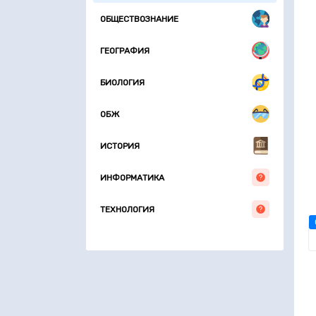
ОБЩЕСТВОЗНАНИЕ
ГЕОГРАФИЯ
БИОЛОГИЯ
ОБЖ
ИСТОРИЯ
ИНФОРМАТИКА
ТЕХНОЛОГИЯ