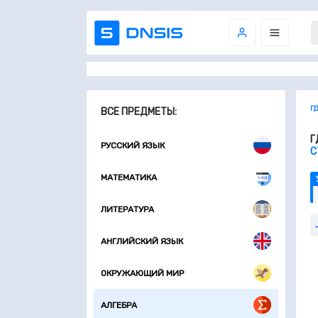
Г
ВСЕ ПРЕДМЕТЫ:
Г
РУССКИЙ ЯЗЫК
С
МАТЕМАТИКА
ЛИТЕРАТУРА
АНГЛИЙСКИЙ ЯЗЫК
ОКРУЖАЮЩИЙ МИР
АЛГЕБРА