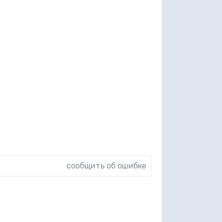
сообщить об ошибке