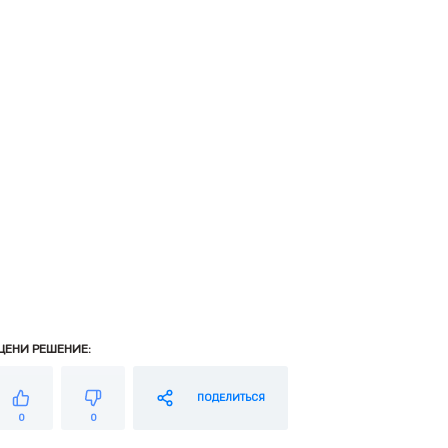
ЦЕНИ РЕШЕНИЕ:
ПОДЕЛИТЬСЯ
0
0