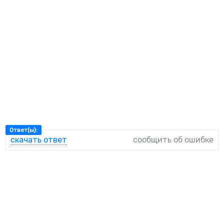
Ответ(ы):
скачать ответ
сообщить об ошибке