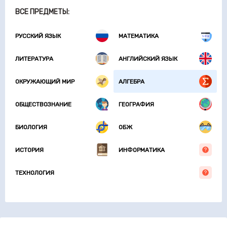
ВСЕ ПРЕДМЕТЫ:
РУССКИЙ ЯЗЫК
МАТЕМАТИКА
ЛИТЕРАТУРА
АНГЛИЙСКИЙ ЯЗЫК
ОКРУЖАЮЩИЙ МИР
АЛГЕБРА
ОБЩЕСТВОЗНАНИЕ
ГЕОГРАФИЯ
БИОЛОГИЯ
ОБЖ
ИСТОРИЯ
ИНФОРМАТИКА
ТЕХНОЛОГИЯ