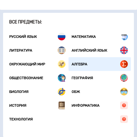
ВСЕ ПРЕДМЕТЫ:
РУССКИЙ ЯЗЫК
МАТЕМАТИКА
ЛИТЕРАТУРА
АНГЛИЙСКИЙ ЯЗЫК
ОКРУЖАЮЩИЙ МИР
АЛГЕБРА
ОБЩЕСТВОЗНАНИЕ
ГЕОГРАФИЯ
БИОЛОГИЯ
ОБЖ
ИСТОРИЯ
ИНФОРМАТИКА
ТЕХНОЛОГИЯ