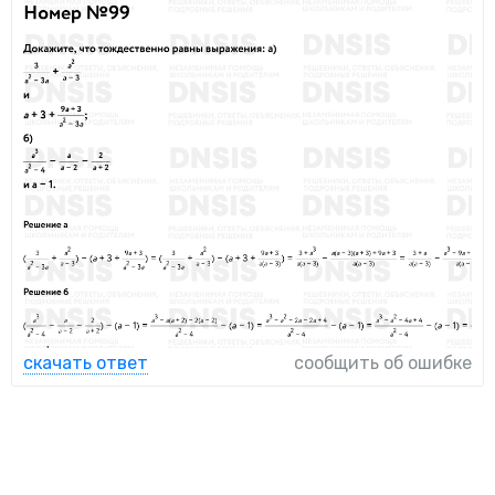
скачать ответ
сообщить об ошибке