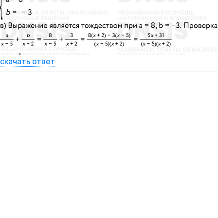
скачать ответ