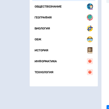
ОБЩЕСТВОЗНАНИЕ
ГЕОГРАФИЯ
БИОЛОГИЯ
ОБЖ
ИСТОРИЯ
ИНФОРМАТИКА
ТЕХНОЛОГИЯ