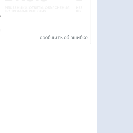
сообщить об ошибке