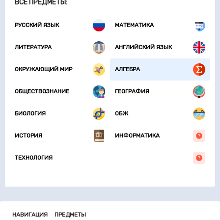
ВСЕ ПРЕДМЕТЫ:
РУССКИЙ ЯЗЫК
МАТЕМАТИКА
ЛИТЕРАТУРА
АНГЛИЙСКИЙ ЯЗЫК
ОКРУЖАЮЩИЙ МИР
АЛГЕБРА
ОБЩЕСТВОЗНАНИЕ
ГЕОГРАФИЯ
БИОЛОГИЯ
ОБЖ
ИСТОРИЯ
ИНФОРМАТИКА
ТЕХНОЛОГИЯ
НАВИГАЦИЯ
ПРЕДМЕТЫ