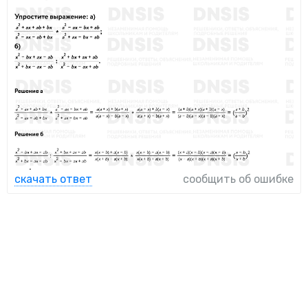
скачать ответ
сообщить об ошибке