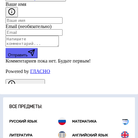
ВСЕ ПРЕДМЕТЫ:
РУССКИЙ ЯЗЫК
МАТЕМАТИКА
ЛИТЕРАТУРА
АНГЛИЙСКИЙ ЯЗЫК