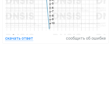
скачать ответ
сообщить об ошибке