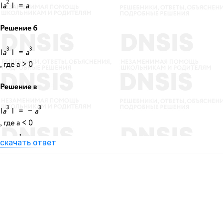
скачать ответ