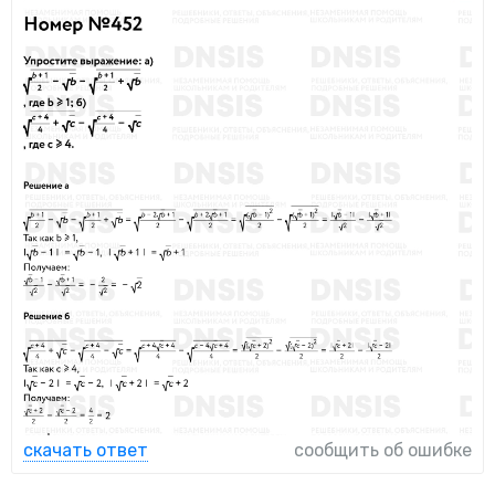
скачать ответ
сообщить об ошибке