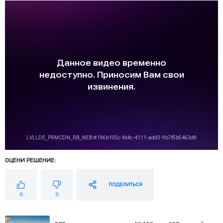
ОЦЕНИ РЕШЕНИЕ:
ПОДЕЛИТЬСЯ
0
0