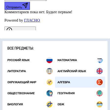
ВСЕ ПРЕДМЕТЫ:
РУССКИЙ ЯЗЫК
МАТЕМАТИКА
ЛИТЕРАТУРА
АНГЛИЙСКИЙ ЯЗЫК
ОКРУЖАЮЩИЙ МИР
АЛГЕБРА
ОБЩЕСТВОЗНАНИЕ
ГЕОГРАФИЯ
БИОЛОГИЯ
ОБЖ