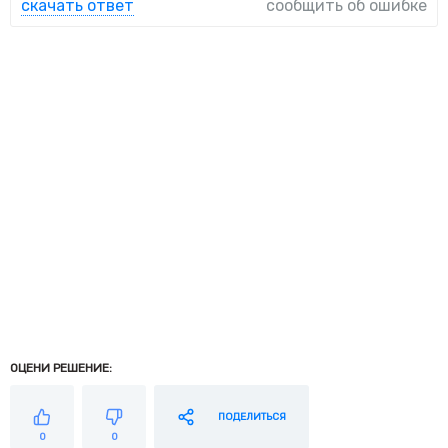
скачать ответ
сообщить об ошибке
ОЦЕНИ РЕШЕНИЕ:
ПОДЕЛИТЬСЯ
0
0