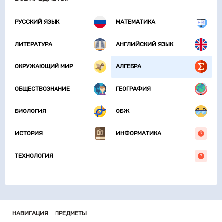
РУССКИЙ ЯЗЫК
МАТЕМАТИКА
ЛИТЕРАТУРА
АНГЛИЙСКИЙ ЯЗЫК
ОКРУЖАЮЩИЙ МИР
АЛГЕБРА
ОБЩЕСТВОЗНАНИЕ
ГЕОГРАФИЯ
БИОЛОГИЯ
ОБЖ
ИСТОРИЯ
ИНФОРМАТИКА
ТЕХНОЛОГИЯ
НАВИГАЦИЯ
ПРЕДМЕТЫ