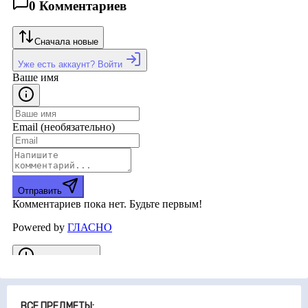
ВСЕ ПРЕДМЕТЫ: