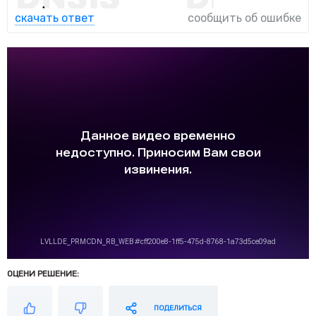
скачать ответ
сообщить об ошибке
ОЦЕНИ РЕШЕНИЕ:
ПОДЕЛИТЬСЯ