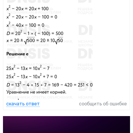
скачать ответ
сообщить об ошибке