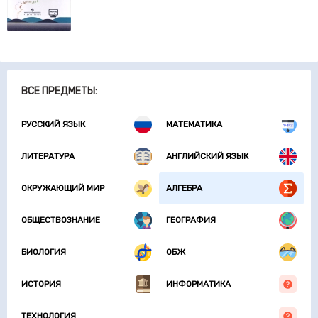
ВСЕ ПРЕДМЕТЫ:
РУССКИЙ ЯЗЫК
МАТЕМАТИКА
ЛИТЕРАТУРА
АНГЛИЙСКИЙ ЯЗЫК
ОКРУЖАЮЩИЙ МИР
АЛГЕБРА
ОБЩЕСТВОЗНАНИЕ
ГЕОГРАФИЯ
БИОЛОГИЯ
ОБЖ
ИСТОРИЯ
ИНФОРМАТИКА
ТЕХНОЛОГИЯ