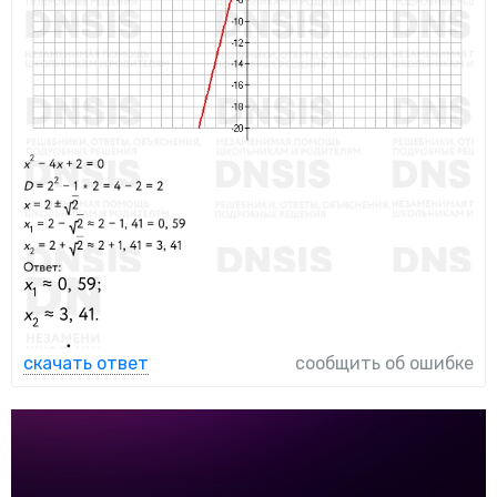
скачать ответ
сообщить об ошибке