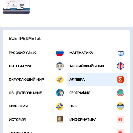
ВСЕ ПРЕДМЕТЫ:
РУССКИЙ ЯЗЫК
МАТЕМАТИКА
ЛИТЕРАТУРА
АНГЛИЙСКИЙ ЯЗЫК
ОКРУЖАЮЩИЙ МИР
АЛГЕБРА
ОБЩЕСТВОЗНАНИЕ
ГЕОГРАФИЯ
БИОЛОГИЯ
ОБЖ
ИСТОРИЯ
ИНФОРМАТИКА
ТЕХНОЛОГИЯ