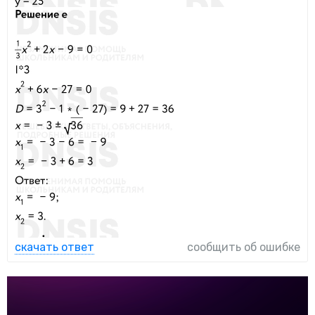
скачать ответ
сообщить об ошибке