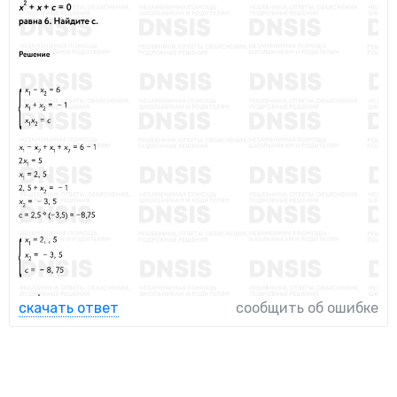
скачать ответ
сообщить об ошибке