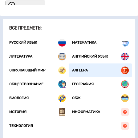
ВСЕ ПРЕДМЕТЫ:
РУССКИЙ ЯЗЫК
МАТЕМАТИКА
ЛИТЕРАТУРА
АНГЛИЙСКИЙ ЯЗЫК
ОКРУЖАЮЩИЙ МИР
АЛГЕБРА
ОБЩЕСТВОЗНАНИЕ
ГЕОГРАФИЯ
БИОЛОГИЯ
ОБЖ
ИСТОРИЯ
ИНФОРМАТИКА
ТЕХНОЛОГИЯ