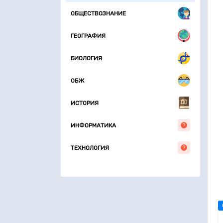
ОБЩЕСТВОЗНАНИЕ
ГЕОГРАФИЯ
БИОЛОГИЯ
ОБЖ
ИСТОРИЯ
ИНФОРМАТИКА
ТЕХНОЛОГИЯ