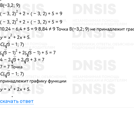
скачать ответ