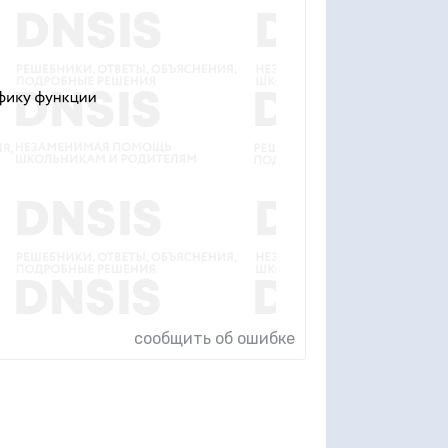
сообщить об ошибке