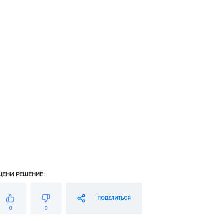
ЦЕНИ РЕШЕНИЕ:
ПОДЕЛИТЬСЯ
0
0